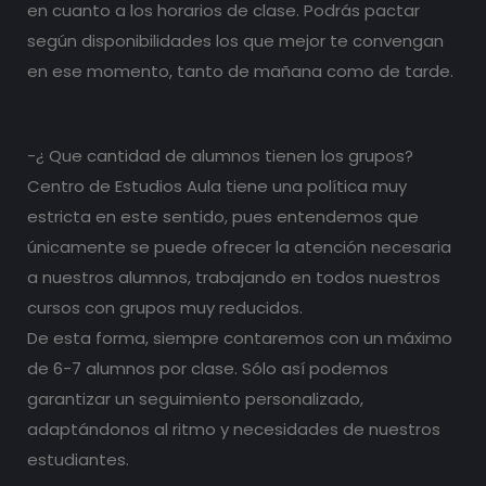
en cuanto a los horarios de clase. Podrás pactar
según disponibilidades los que mejor te convengan
en ese momento, tanto de mañana como de tarde.
-¿ Que cantidad de alumnos tienen los grupos?
Centro de Estudios Aula tiene una política muy
estricta en este sentido, pues entendemos que
únicamente se puede ofrecer la atención necesaria
a nuestros alumnos, trabajando en todos nuestros
cursos con grupos muy reducidos.
De esta forma, siempre contaremos con un máximo
de 6-7 alumnos por clase. Sólo así podemos
garantizar un seguimiento personalizado,
adaptándonos al ritmo y necesidades de nuestros
estudiantes.