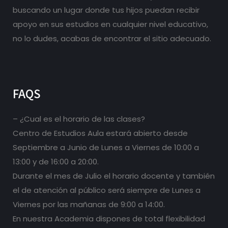
buscando un lugar donde tus hijos puedan recibir
apoyo en sus estudios en cualquier nivel educativo,
no lo dudes, acabas de encontrar el sitio adecuado.
FAQS
– ¿Cual es el horario de las clases?
Centro de Estudios Aula estará abierto desde
Septiembre a Junio de Lunes a Viernes de 10:00 a
13:00 y de 16:00 a 20:00.
Durante el mes de Julio el horario docente y también
el de atención al público será siempre de Lunes a
Viernes por las mañanas de 9:00 a 14:00.
En nuestra Academia dispones de total flexibilidad